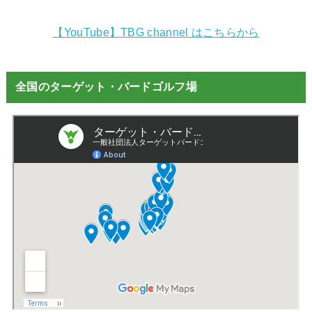
【YouTube】TBG channel はこちらから
全国のターゲット・バードゴルフ場