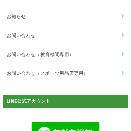
お知らせ
お問い合わせ
お問い合わせ（教育機関専用）
お問い合わせ（スポーツ用品店専用）
LINE公式アカウント