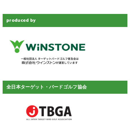
produced by
全日本ターゲット・バードゴルフ協会