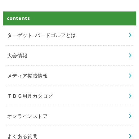
contents
ターゲット･バードゴルフとは
大会情報
メディア掲載情報
ＴＢＧ用具カタログ
オンラインストア
よくある質問