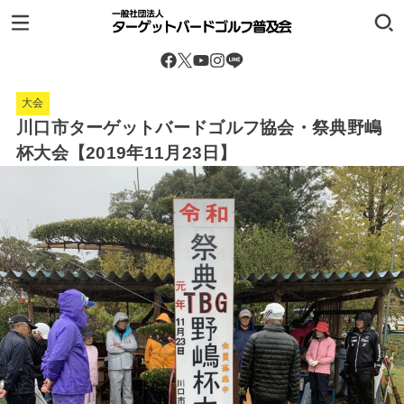
大会
川口市ターゲットバードゴルフ協会・祭典野嶋
杯大会【2019年11月23日】