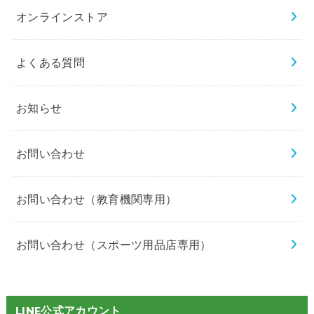
オンラインストア
よくある質問
お知らせ
お問い合わせ
お問い合わせ（教育機関専用）
お問い合わせ（スポーツ用品店専用）
LINE公式アカウント