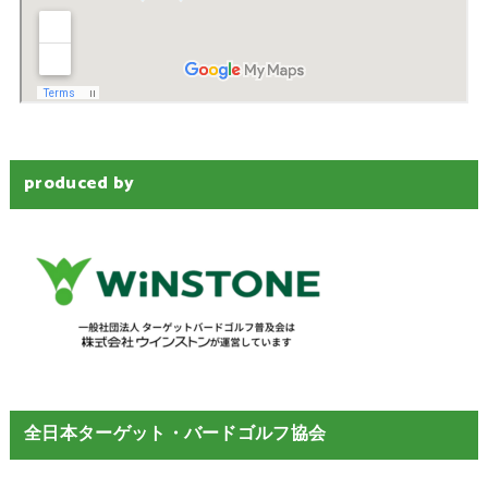
produced by
全日本ターゲット・バードゴルフ協会