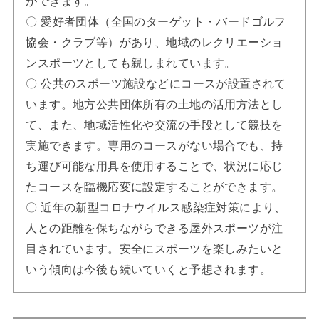
ができます。
〇 愛好者団体（全国のターゲット・バードゴルフ
協会・クラブ等）があり、地域のレクリエーショ
ンスポーツとしても親しまれています。
〇 公共のスポーツ施設などにコースが設置されて
います。地方公共団体所有の土地の活用方法とし
て、また、地域活性化や交流の手段として競技を
実施できます。専用のコースがない場合でも、持
ち運び可能な用具を使用することで、状況に応じ
たコースを臨機応変に設定することができます。
〇 近年の新型コロナウイルス感染症対策により、
人との距離を保ちながらできる屋外スポーツが注
目されています。安全にスポーツを楽しみたいと
いう傾向は今後も続いていくと予想されます。