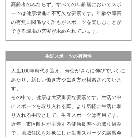
高齢者のみならず、すべての年齢層においてスポ
ーツは健康増進に不可欠な要素です。年齢や障害
の有無に関係なく誰もがスポーツを楽しむことが
できる環境の充実が求められています。
生涯スポーツの有用性
人生100年時代を迎え、寿命がさらに伸びていくに
あたり、新しい働き方や生き方が模索されていま
す。
その中で、健康は大変重要な要素です。生活の中
にスポーツを取り入れる際、より気軽に生活に取
り入れる手段として、生涯スポーツは有用です。
近年、市区町村が主導する健康長寿への取り組み
で、地域住民を対象にした生涯スポーツの講習会