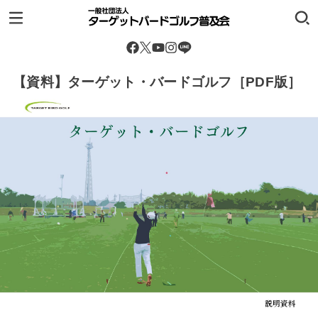
【資料】ターゲット・バードゴルフ［PDF版］