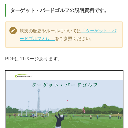
ターゲット・バードゴルフの説明資料です。
競技の歴史やルールについては
「ターゲット・バ
ードゴルフとは」
をご参照ください。
PDFは11ページあります。