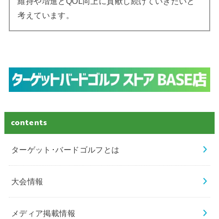
維持や増進とQOL向上に貢献し続けていきたいと
考えています。
contents
ターゲット･バードゴルフとは
大会情報
メディア掲載情報