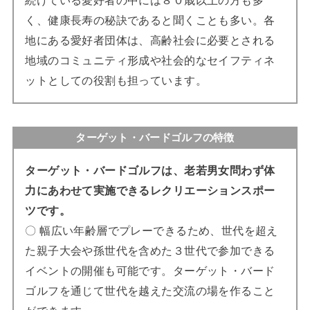
続けている愛好者の中には８０歳以上の方も多
く、健康長寿の秘訣であると聞くことも多い。各
地にある愛好者団体は、高齢社会に必要とされる
地域のコミュニティ形成や社会的なセイフティネ
ットとしての役割も担っています。
ターゲット・バードゴルフの特徴
ターゲット・バードゴルフは、老若男女問わず体
力にあわせて実施できるレクリエーションスポー
ツです。
〇 幅広い年齢層でプレーできるため、世代を超え
た親子大会や孫世代を含めた３世代で参加できる
イベントの開催も可能です。ターゲット・バード
ゴルフを通じて世代を越えた交流の場を作ること