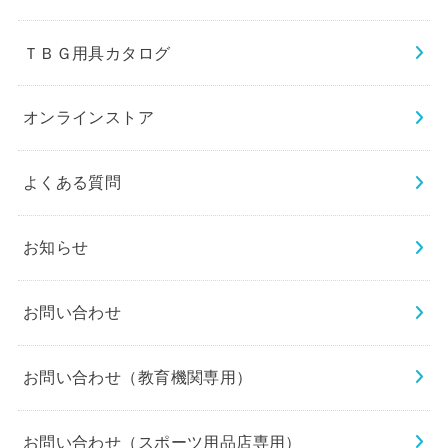
ＴＢＧ用具カタログ
オンラインストア
よくある質問
お知らせ
お問い合わせ
お問い合わせ（教育機関専用）
お問い合わせ（スポーツ用品店専用）