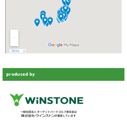
produced by