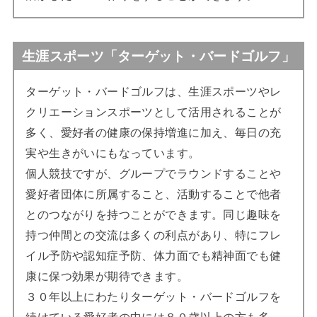
生涯スポーツ「ターゲット・バードゴルフ」
ターゲット・バードゴルフは、生涯スポーツやレ
クリエーションスポーツとして活用されることが
多く、愛好者の健康の保持増進に加え、毎日の充
実や生きがいにもなっています。
個人競技ですが、グループでラウンドすることや
愛好者団体に所属すること、活動することで他者
とのつながりを持つことができます。同じ趣味を
持つ仲間との交流は多くの利点があり、特にフレ
イル予防や認知症予防、体力面でも精神面でも健
康に保つ効果が期待できます。
３０年以上にわたりターゲット・バードゴルフを