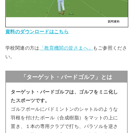
資料のダウンロードはこちら
学校関連の方は
「
教育機関の皆さまへ
」
もご参照くださ
い。
「ターゲット・バードゴルフ」とは
ターゲット・バードゴルフは、ゴルフをミニ化し
たスポーツです。
ゴルフボールにバドミントンのシャトルのような
羽根を付けたボール（合成樹脂）をマットの上に
置き、１本の専用クラブで打ち、パラソルを逆さ