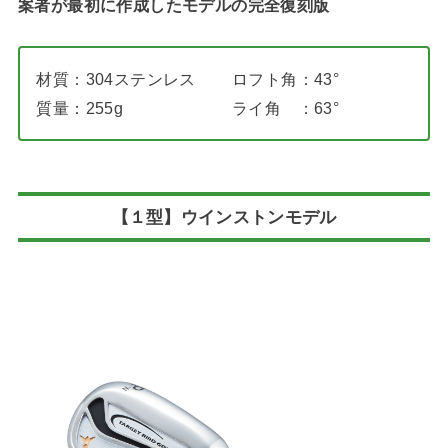
案者が最初に作成したモデルの完全復刻版
材質：304ステンレス
ロフト角：43°
質量：255g
ライ角 ：63°
【１型】ウインストンモデル