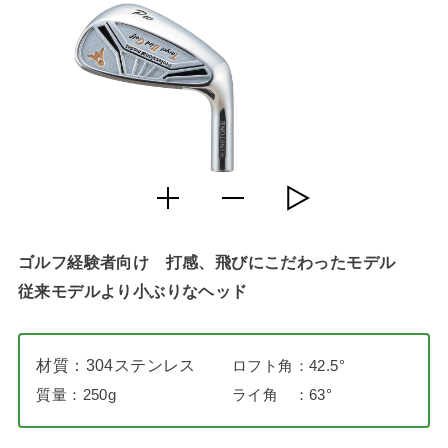
ゴルフ経験者向け 打感、飛びにこだわったモデル
従来モデルより小ぶりなヘッド
材質：304ステンレス
ロフト角：42.5°
質量：250g
ライ角 ：63°