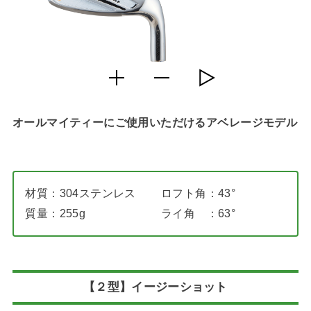
オールマイティーにご使用いただけるアベレージモデル
材質：304ステンレス
ロフト角：43°
質量：255g
ライ角 ：63°
【２型】イージーショット