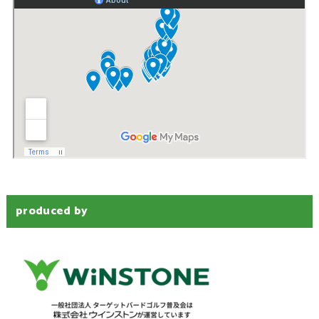
produced by