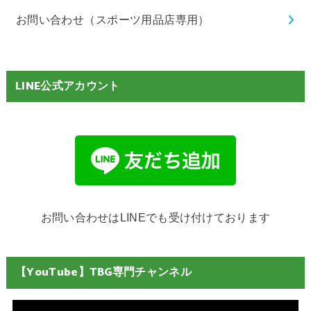
お問い合わせ（スポーツ用品店専用）
LINE公式アカウント
お問い合わせはLINEでも受け付けております
【YouTube】TBG専門チャンネル
動