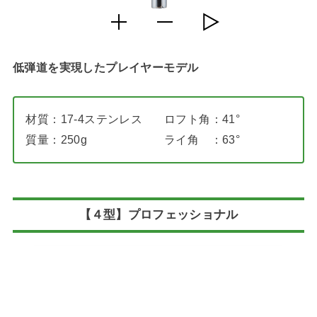
低弾道を実現したプレイヤーモデル
材質：17-4ステンレス
ロフト角：41°
質量：250g
ライ角 ：63°
【４型】プロフェッショナル