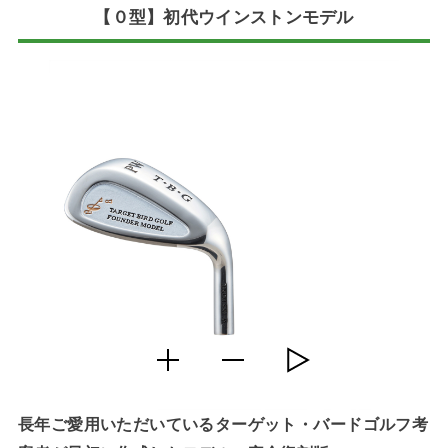
【０型】初代ウインストンモデル
長年ご愛用いただいているターゲット・バードゴルフ考