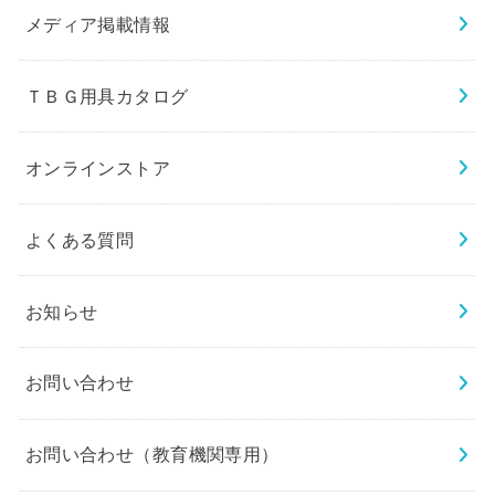
メディア掲載情報
ＴＢＧ用具カタログ
オンラインストア
よくある質問
お知らせ
お問い合わせ
お問い合わせ（教育機関専用）