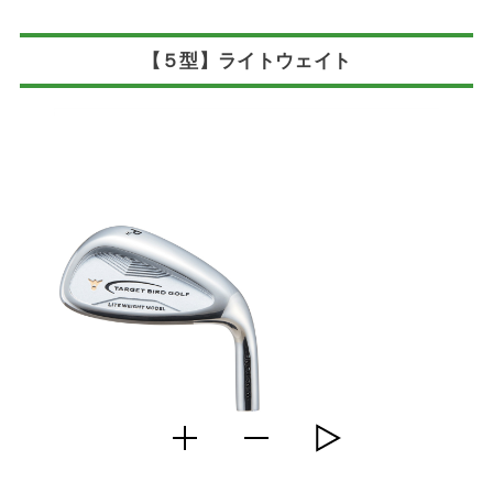
【５型】ライトウェイト