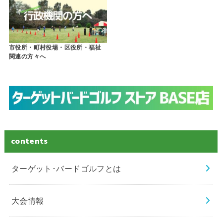
市役所・町村役場・区役所・福祉
関連の方々へ
contents
ターゲット･バードゴルフとは
大会情報