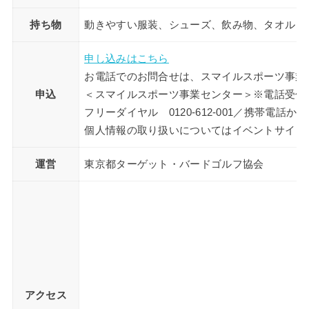
持ち物
動きやすい服装、シューズ、飲み物、タオル
申し込みはこちら
お電話でのお問合せは、スマイルスポーツ事業
申込
＜スマイルスポーツ事業センター＞※電話受付時間 平
フリーダイヤル 0120-612-001／携帯電話から 03
個人情報の取り扱いについてはイベントサイト
運営
東京都ターゲット・バードゴルフ協会
アクセス