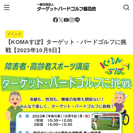
イベント
【KOMAすぽ】ターゲット・バードゴルフに挑
戦【2023年10月9日】