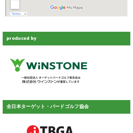
produced by
全日本ターゲット・バードゴルフ協会