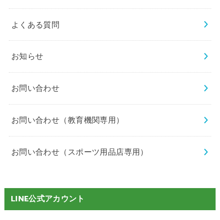
よくある質問
お知らせ
お問い合わせ
お問い合わせ（教育機関専用）
お問い合わせ（スポーツ用品店専用）
LINE公式アカウント