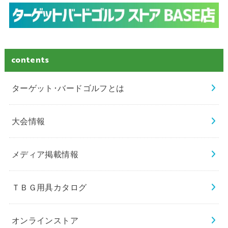
contents
ターゲット･バードゴルフとは
大会情報
メディア掲載情報
ＴＢＧ用具カタログ
オンラインストア